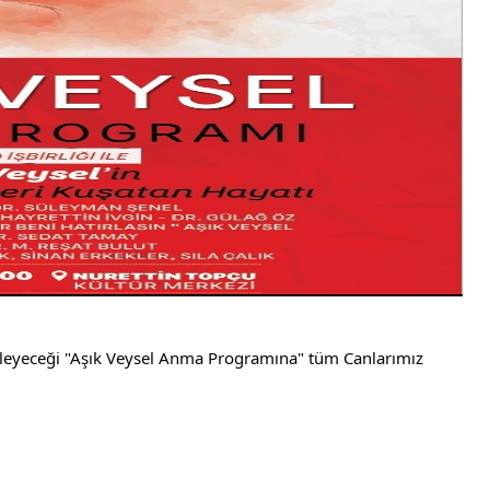
enleyeceği "Aşık Veysel Anma Programına" tüm Canlarımız 