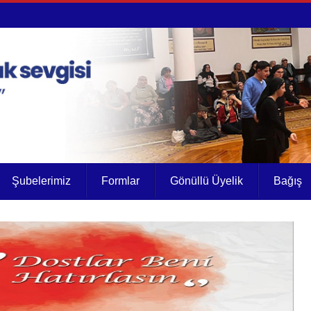
Şubelerimiz
Formlar
Gönüllü Üyelik
Bağış