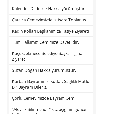
Kalender Dedemiz Hakk’a yürümüştür.
Çatalca Cemevimizde İstişare Toplantısı
Kadın Kolları Başkanımıza Taziye Ziyareti
Tüm Halkımız, Cemimize Davetlidir.
Küçükçekmece Belediye Başkanlığına
Ziyaret
Suzan Doğan Hakk’a yürümüştür.
Kurban Bayramınızı Kutlar, Sağlıklı Mutlu
Bir Bayram Dileriz.
Çorlu Cemevimizde Bayram Cemi
"Alevilik Bilinmelidir" kitapçığının güncel