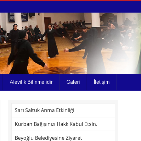
Alevilik Bilinmelidir
Galeri
İletişim
Sarı Saltuk Anma Etkinliği
Kurban Bağışınızı Hakk Kabul Etsin.
Beyoğlu Belediyesine Ziyaret