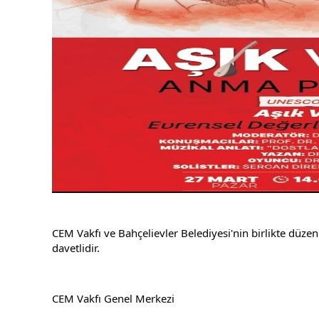
CEM Vakfı ve Bahçelievler Belediyesi'nin birlikte düz
davetlidir.
CEM Vakfı Genel Merkezi