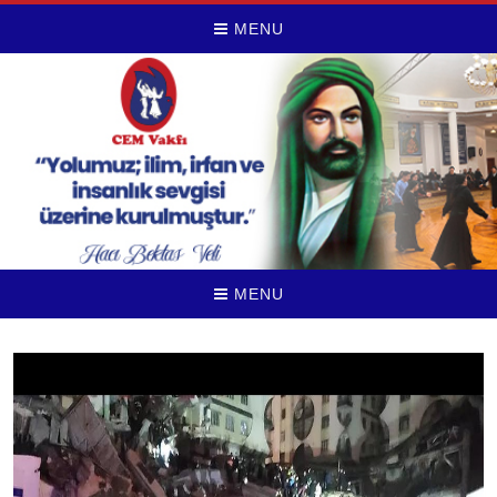
MENU
MENU