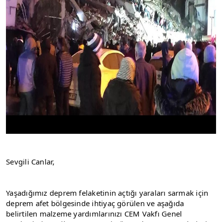
Sevgili Canlar,
Yaşadığımız deprem felaketinin açtığı yaraları sarmak için 
deprem afet bölgesinde ihtiyaç görülen ve aşağıda 
belirtilen malzeme yardımlarınızı CEM Vakfı Genel 