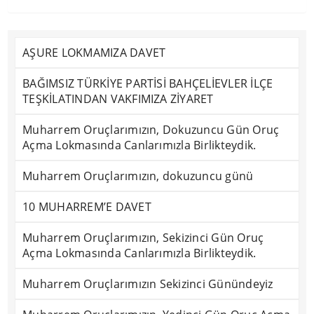
AŞURE LOKMAMIZA DAVET
BAĞIMSIZ TÜRKİYE PARTİSİ BAHÇELİEVLER İLÇE
TEŞKİLATINDAN VAKFIMIZA ZİYARET
Muharrem Oruçlarımızın, Dokuzuncu Gün Oruç
Açma Lokmasında Canlarımızla Birlikteydik.
Muharrem Oruçlarımızın, dokuzuncu günü
10 MUHARREM’E DAVET
Muharrem Oruçlarımızın, Sekizinci Gün Oruç
Açma Lokmasında Canlarımızla Birlikteydik.
Muharrem Oruçlarımızın Sekizinci Günündeyiz