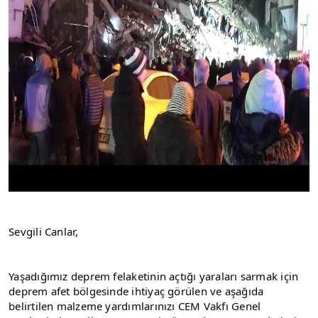
Sevgili Canlar,
Yaşadığımız deprem felaketinin açtığı yaraları sarmak için 
deprem afet bölgesinde ihtiyaç görülen ve aşağıda 
belirtilen malzeme yardımlarınızı CEM Vakfı Genel 