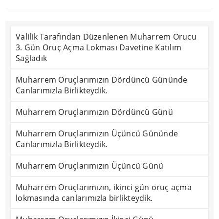
Valilik Tarafından Düzenlenen Muharrem Orucu
3. Gün Oruç Açma Lokması Davetine Katılım
Sağladık
Muharrem Oruçlarımızın Dördüncü Gününde
Canlarımızla Birlikteydik.
Muharrem Oruçlarımızın Dördüncü Günü
Muharrem Oruçlarımızın Üçüncü Gününde
Canlarımızla Birlikteydik.
Muharrem Oruçlarımızın Üçüncü Günü
Muharrem Oruçlarımızın, ikinci gün oruç açma
lokmasında canlarımızla birlikteydik.