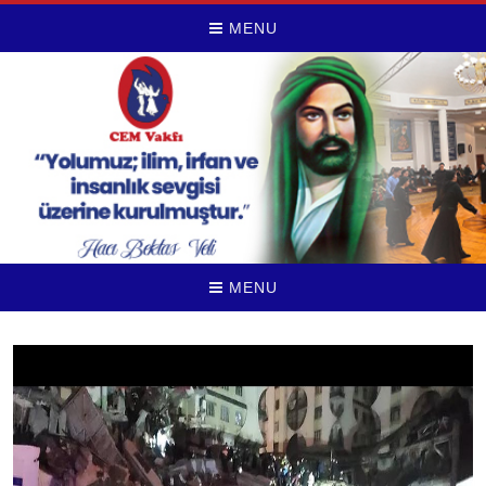
MENU
MENU