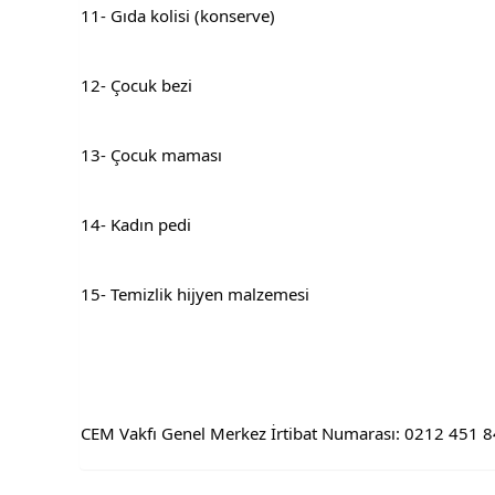
11- Gıda kolisi (konserve)
12- Çocuk bezi
13- Çocuk maması
14- Kadın pedi
15- Temizlik hijyen malzemesi
CEM Vakfı Genel Merkez İrtibat Numarası: 0212 451 8