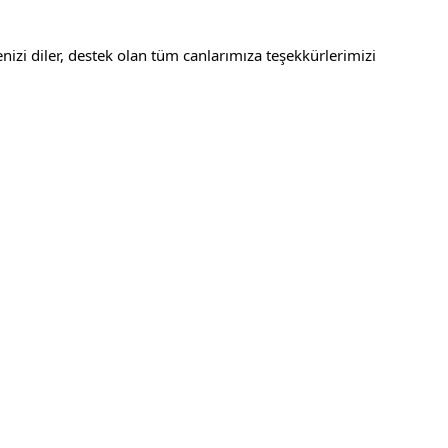
izi diler, destek olan tüm canlarımıza teşekkürlerimizi 