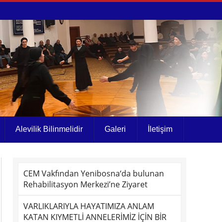
Alevilik Bilinmelidir
Galeri
İletişim
CEM Vakfından Yenibosna‘da bulunan
Rehabilitasyon Merkezi’ne Ziyaret
VARLIKLARIYLA HAYATIMIZA ANLAM
KATAN KIYMETLİ ANNELERİMİZ İÇİN BİR