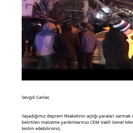
Sevgili Canlar,
Yaşadığımız deprem felaketinin açtığı yaraları sarmak 
belirtilen malzeme yardımlarınızı CEM Vakfı Genel Me
teslim edebilirsiniz.