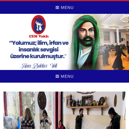
MENU
MENU