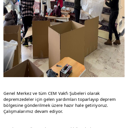
Genel Merkez ve tüm CEM Vakfı Şubeleri olarak 
depremzedeler için gelen yardımları toparlayıp deprem 
bölgesine gönderilmek üzere hazır hale getiriyoruz. 
Çalışmalarımız devam ediyor.