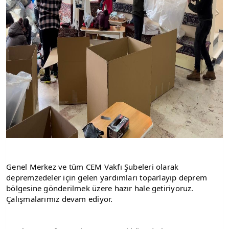
Genel Merkez ve tüm CEM Vakfı Şubeleri olarak 
depremzedeler için gelen yardımları toparlayıp deprem 
bölgesine gönderilmek üzere hazır hale getiriyoruz. 
Çalışmalarımız devam ediyor.