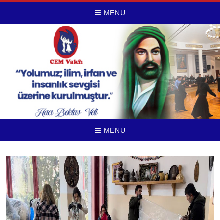
MENU
MENU