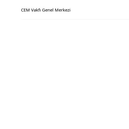
CEM Vakfı Genel Merkezi