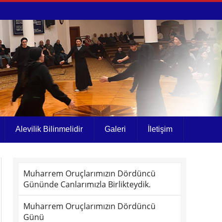
Alevilik Bilinmelidir
Galeri
İletişim
Muharrem Oruçlarımızın Dördüncü
Gününde Canlarımızla Birlikteydik.
Muharrem Oruçlarımızın Dördüncü
Günü