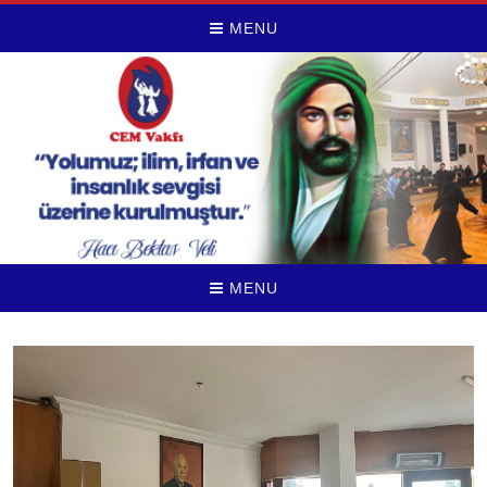
MENU
MENU