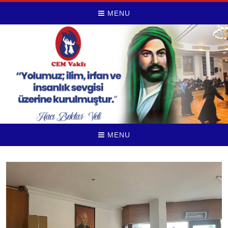
MENU
MENU