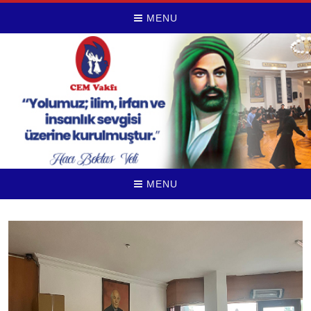
MENU
MENU