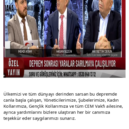
Ülkemizi ve tüm dünyayı derinden sarsan bu depremde 
canla başla çalışan, Yöneticilerimize, Şubelerimize, Kadın 
Kollarımıza, Gençlik Kollarımıza ve tüm CEM Vakfı ailesine, 
ayrıca yardımlarını bizlere ulaştıran her bir canımıza 
teşekkür eder saygılarımızı sunarız.