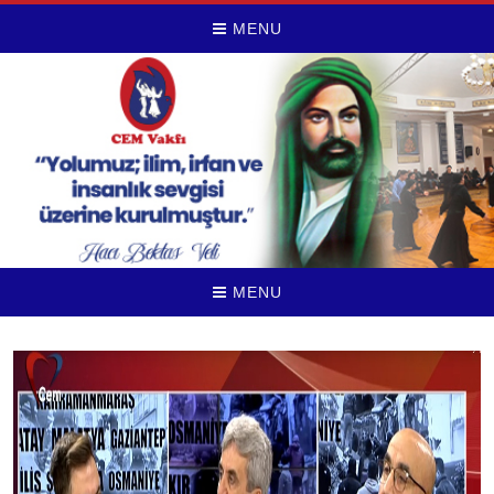
MENU
MENU