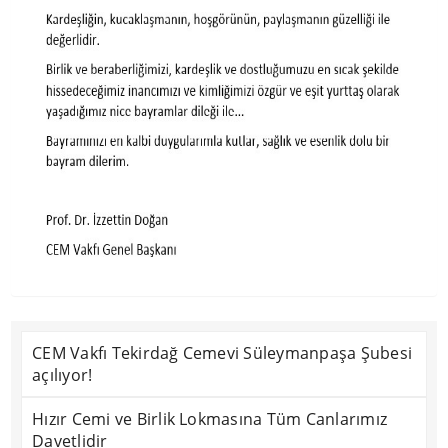
CEM Vakfı Tekirdağ Cemevi Süleymanpaşa Şubesi
açılıyor!
Hızır Cemi ve Birlik Lokmasına Tüm Canlarımız
Davetlidir