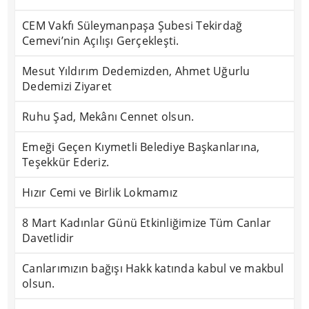
CEM Vakfı Süleymanpaşa Şubesi Tekirdağ
Cemevi’nin Açılışı Gerçekleşti.
Mesut Yıldırım Dedemizden, Ahmet Uğurlu
Dedemizi Ziyaret
Ruhu Şad, Mekânı Cennet olsun.
Emeği Geçen Kıymetli Belediye Başkanlarına,
Teşekkür Ederiz.
Hızır Cemi ve Birlik Lokmamız
8 Mart Kadınlar Günü Etkinliğimize Tüm Canlar
Davetlidir
Canlarımızın bağışı Hakk katında kabul ve makbul
olsun.