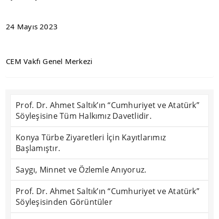
24 Mayıs 2023
CEM Vakfı Genel Merkezi
Prof. Dr. Ahmet Saltık’ın “Cumhuriyet ve Atatürk”
Söyleşisine Tüm Halkımız Davetlidir.
Konya Türbe Ziyaretleri İçin Kayıtlarımız
Başlamıştır.
Saygı, Minnet ve Özlemle Anıyoruz.
Prof. Dr. Ahmet Saltık’ın “Cumhuriyet ve Atatürk”
Söyleşisinden Görüntüler