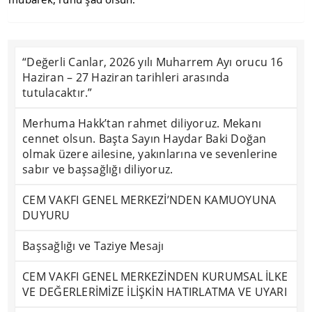
“Değerli Canlar, 2026 yılı Muharrem Ayı orucu 16
Haziran – 27 Haziran tarihleri arasında
tutulacaktır.”
Merhuma Hakk’tan rahmet diliyoruz. Mekanı
cennet olsun. Başta Sayın Haydar Baki Doğan
olmak üzere ailesine, yakınlarına ve sevenlerine
sabır ve başsağlığı diliyoruz.
CEM VAKFI GENEL MERKEZİ’NDEN KAMUOYUNA
DUYURU
Başsağlığı ve Taziye Mesajı
CEM VAKFI GENEL MERKEZİNDEN KURUMSAL İLKE
VE DEĞERLERİMİZE İLİŞKİN HATIRLATMA VE UYARI