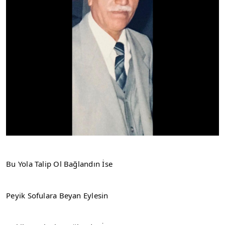
Bu Yola Talip Ol Bağlandın İse
Peyik Sofulara Beyan Eylesin