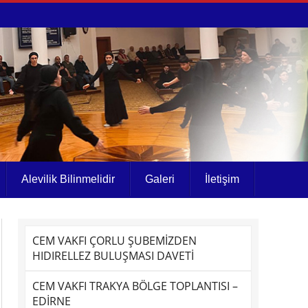
Alevilik Bilinmelidir
Galeri
İletişim
CEM VAKFI ÇORLU ŞUBEMİZDEN
HIDIRELLEZ BULUŞMASI DAVETİ
CEM VAKFI TRAKYA BÖLGE TOPLANTISI –
EDİRNE