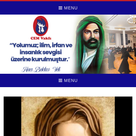
MENU
MENU