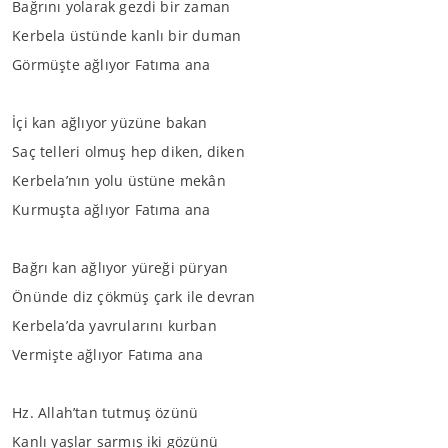
Bağrını yolarak gezdi bir zaman
Kerbela üstünde kanlı bir duman
Görmüşte ağlıyor Fatıma ana
İçi kan ağlıyor yüzüne bakan
Saç telleri olmuş hep diken, diken
Kerbela’nın yolu üstüne mekân
Kurmuşta ağlıyor Fatıma ana
Bağrı kan ağlıyor yüreği püryan
Önünde diz çökmüş çark ile devran
Kerbela’da yavrularını kurban
Vermişte ağlıyor Fatıma ana
Hz. Allah’tan tutmuş özünü
Kanlı yaşlar sarmış iki gözünü