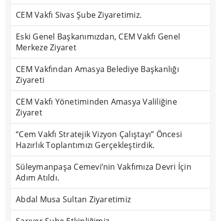
CEM Vakfı Sivas Şube Ziyaretimiz.
Eski Genel Başkanımızdan, CEM Vakfı Genel
Merkeze Ziyaret
CEM Vakfından Amasya Belediye Başkanlığı
Ziyareti
CEM Vakfı Yönetiminden Amasya Valiliğine
Ziyaret
“Cem Vakfı Stratejik Vizyon Çalıştayı” Öncesi
Hazırlık Toplantımızı Gerçekleştirdik.
Süleymanpaşa Cemevi’nin Vakfımıza Devri İçin
Adım Atıldı.
Abdal Musa Sultan Ziyaretimiz