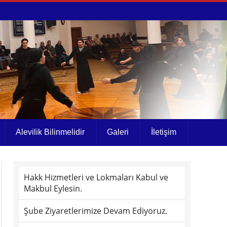
Alevilik Bilinmelidir
Galeri
İletişim
Hakk Hizmetleri ve Lokmaları Kabul ve
Makbul Eylesin.
Şube Ziyaretlerimize Devam Ediyoruz.