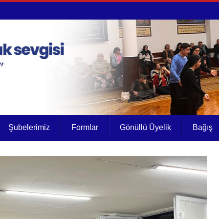
Şubelerimiz
Formlar
Gönüllü Üyelik
Bağış