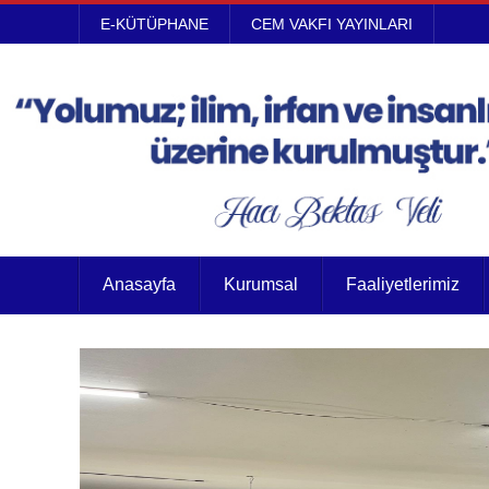
E-KÜTÜPHANE
CEM VAKFI YAYINLARI
Anasayfa
Kurumsal
Faaliyetlerimiz