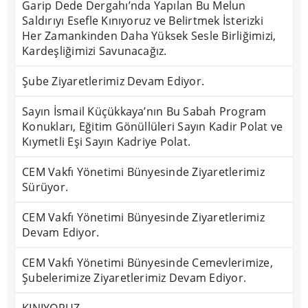
Garip Dede Dergahı’nda Yapılan Bu Melun
Saldırıyı Esefle Kınıyoruz ve Belirtmek İsterizki
Her Zamankinden Daha Yüksek Sesle Birliğimizi,
Kardeşliğimizi Savunacağız.
Şube Ziyaretlerimiz Devam Ediyor.
Sayın İsmail Küçükkaya’nın Bu Sabah Program
Konukları, Eğitim Gönüllüleri Sayın Kadir Polat ve
Kıymetli Eşi Sayın Kadriye Polat.
CEM Vakfı Yönetimi Bünyesinde Ziyaretlerimiz
Sürüyor.
CEM Vakfı Yönetimi Bünyesinde Ziyaretlerimiz
Devam Ediyor.
CEM Vakfı Yönetimi Bünyesinde Cemevlerimize,
Şubelerimize Ziyaretlerimiz Devam Ediyor.