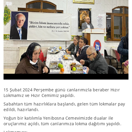
15 Şubat 2024 Perşembe günü canlarımızla beraber Hızır
Lokmamız ve Hızır Cemimiz yapıldı.
Sabahtan tüm hazırlıklara başlandı, gelen tüm lokmalar pay
edildi, hazırlandı.
Yoğun bir katılımla Yenibosna Cemevimizde dualar ile
oruçlarımız açıldı, tüm canlarımıza lokma dağıtımı yapıldı.