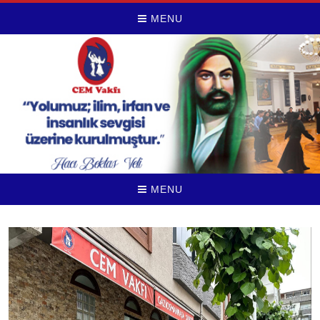
MENU
MENU