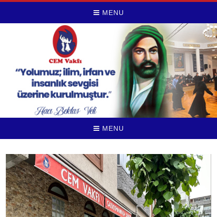
MENU
MENU