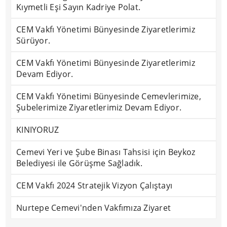
Kıymetli Eşi Sayın Kadriye Polat.
CEM Vakfı Yönetimi Bünyesinde Ziyaretlerimiz
Sürüyor.
CEM Vakfı Yönetimi Bünyesinde Ziyaretlerimiz
Devam Ediyor.
CEM Vakfı Yönetimi Bünyesinde Cemevlerimize,
Şubelerimize Ziyaretlerimiz Devam Ediyor.
KINIYORUZ
Cemevi Yeri ve Şube Binası Tahsisi için Beykoz
Belediyesi ile Görüşme Sağladık.
CEM Vakfı 2024 Stratejik Vizyon Çalıştayı
Nurtepe Cemevi'nden Vakfımıza Ziyaret