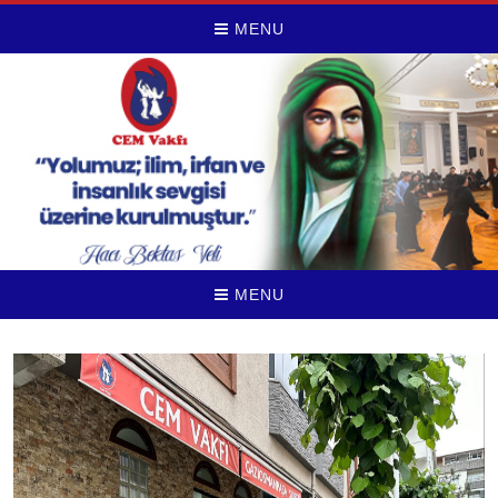
MENU
MENU