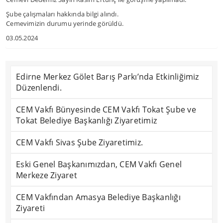
Şube çalışmaları hakkında bilgi alındı.
Cemevimizin durumu yerinde görüldü.
03.05.2024
Edirne Merkez Gölet Barış Parkı’nda Etkinliğimiz
Düzenlendi.
CEM Vakfı Bünyesinde CEM Vakfı Tokat Şube ve
Tokat Belediye Başkanlığı Ziyaretimiz
CEM Vakfı Sivas Şube Ziyaretimiz.
Eski Genel Başkanımızdan, CEM Vakfı Genel
Merkeze Ziyaret
CEM Vakfından Amasya Belediye Başkanlığı
Ziyareti