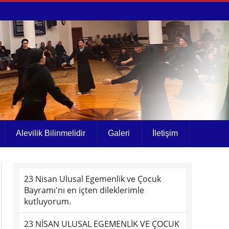
Alevilik Bilinmelidir
Galeri
İletişim
23 Nisan Ulusal Egemenlik ve Çocuk
Bayramı'nı en içten dileklerimle
kutluyorum.
23 NİSAN ULUSAL EGEMENLİK VE ÇOCUK