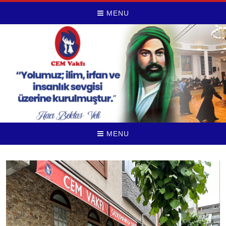
MENU
MENU