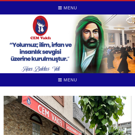
MENU
MENU