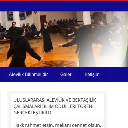
Alevilik Bilinmelidir
Galeri
İletişim
ULUSLARARASI ALEVİLİK VE BEKTAŞİLİK
ÇALIŞMALARI BİLİM ÖDÜLLERİ TÖRENİ
GERÇEKLEŞTİRİLDİ
Hakk rahmet etsin, mekanı cennet olsun.