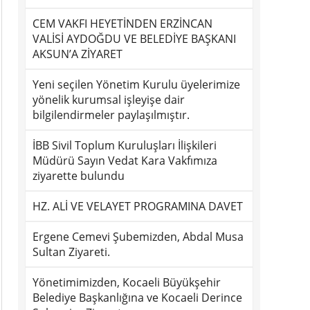
CEM VAKFI HEYETİNDEN ERZİNCAN
VALİSİ AYDOĞDU VE BELEDİYE BAŞKANI
AKSUN’A ZİYARET
Yeni seçilen Yönetim Kurulu üyelerimize
yönelik kurumsal işleyişe dair
bilgilendirmeler paylaşılmıştır.
İBB Sivil Toplum Kuruluşları İlişkileri
Müdürü Sayın Vedat Kara Vakfımıza
ziyarette bulundu
HZ. ALİ VE VELAYET PROGRAMINA DAVET
Ergene Cemevi Şubemizden, Abdal Musa
Sultan Ziyareti.
Yönetimimizden, Kocaeli Büyükşehir
Belediye Başkanlığına ve Kocaeli Derince