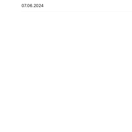
07.06.2024