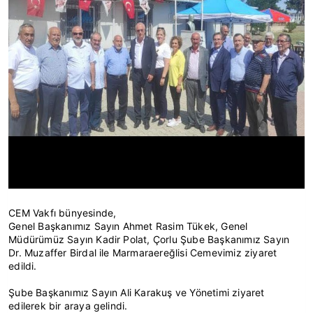
CEM Vakfı bünyesinde,
Genel Başkanımız Sayın Ahmet Rasim Tükek, Genel
Müdürümüz Sayın Kadir Polat, Çorlu Şube Başkanımız Sayın
Dr. Muzaffer Birdal ile Marmaraereğlisi Cemevimiz ziyaret
edildi.
Şube Başkanımız Sayın Ali Karakuş ve Yönetimi ziyaret
edilerek bir araya gelindi.