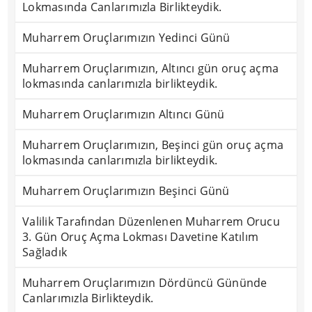
Lokmasında Canlarımızla Birlikteydik.
Muharrem Oruçlarımızın Yedinci Günü
Muharrem Oruçlarımızın, Altıncı gün oruç açma
lokmasında canlarımızla birlikteydik.
Muharrem Oruçlarımızın Altıncı Günü
Muharrem Oruçlarımızın, Beşinci gün oruç açma
lokmasında canlarımızla birlikteydik.
Muharrem Oruçlarımızın Beşinci Günü
Valilik Tarafından Düzenlenen Muharrem Orucu
3. Gün Oruç Açma Lokması Davetine Katılım
Sağladık
Muharrem Oruçlarımızın Dördüncü Gününde
Canlarımızla Birlikteydik.