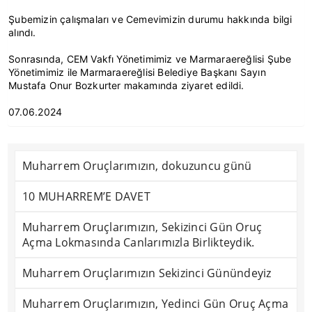
Şubemizin çalışmaları ve Cemevimizin durumu hakkında bilgi
alındı.
Sonrasında, CEM Vakfı Yönetimimiz ve Marmaraereğlisi Şube
Yönetimimiz ile Marmaraereğlisi Belediye Başkanı Sayın
Mustafa Onur Bozkurter makamında ziyaret edildi.
07.06.2024
Muharrem Oruçlarımızın, dokuzuncu günü
10 MUHARREM’E DAVET
Muharrem Oruçlarımızın, Sekizinci Gün Oruç
Açma Lokmasında Canlarımızla Birlikteydik.
Muharrem Oruçlarımızın Sekizinci Günündeyiz
Muharrem Oruçlarımızın, Yedinci Gün Oruç Açma