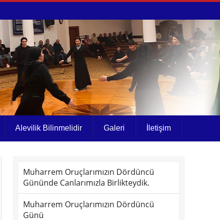
Alevilik Bilinmelidir
Galeri
İletişim
Muharrem Oruçlarımızın Dördüncü
Gününde Canlarımızla Birlikteydik.
Muharrem Oruçlarımızın Dördüncü
Günü