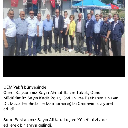
CEM Vakfı bünyesinde,
Genel Başkanımız Sayın Ahmet Rasim Tükek, Genel
Müdürümüz Sayın Kadir Polat, Çorlu Şube Başkanımız Sayın
Dr. Muzaffer Birdal ile Marmaraereğlisi Cemevimiz ziyaret
edildi.
Şube Başkanımız Sayın Ali Karakuş ve Yönetimi ziyaret
edilerek bir araya gelindi.