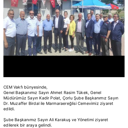
CEM Vakfı bünyesinde,
Genel Başkanımız Sayın Ahmet Rasim Tükek, Genel
Müdürümüz Sayın Kadir Polat, Çorlu Şube Başkanımız Sayın
Dr. Muzaffer Birdal ile Marmaraereğlisi Cemevimiz ziyaret
edildi.
Şube Başkanımız Sayın Ali Karakuş ve Yönetimi ziyaret
edilerek bir araya gelindi.