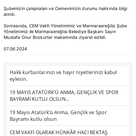
Şubemizin çalışmaları ve Cemevimizin durumu hakkında bilgi
alındı.
Sonrasında, CEM Vakfı Yönetimimiz ve Marmaraereğlisi Şube
Yönetimimiz ile Marmaraereğlisi Belediye Başkanı Sayın
Mustafa Onur Bozkurter makamında ziyaret edildi.
07.06.2024
Hakk kurbanlarınızı ve hayır niyetlerinizi kabul
eylesin.
19 MAYIS ATATÜRK’Ü ANMA, GENÇLİK VE SPOR
BAYRAMI KUTLU OLSUN…
19 Mayıs Atatürk’ü Anma, Gençlik ve Spor
Bayramı kutlu olsun
CEM VAKFI OLARAK HÜNKÂR HACI BEKTAŞ