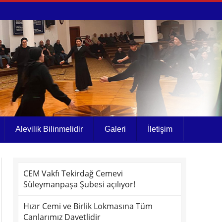
Alevilik Bilinmelidir
Galeri
İletişim
CEM Vakfı Tekirdağ Cemevi
Süleymanpaşa Şubesi açılıyor!
Hızır Cemi ve Birlik Lokmasına Tüm
Canlarımız Davetlidir