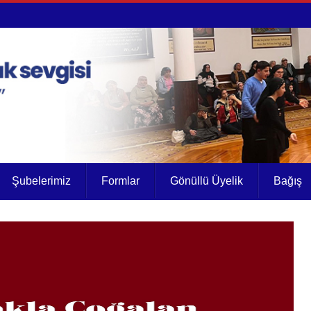
Şubelerimiz
Formlar
Gönüllü Üyelik
Bağış