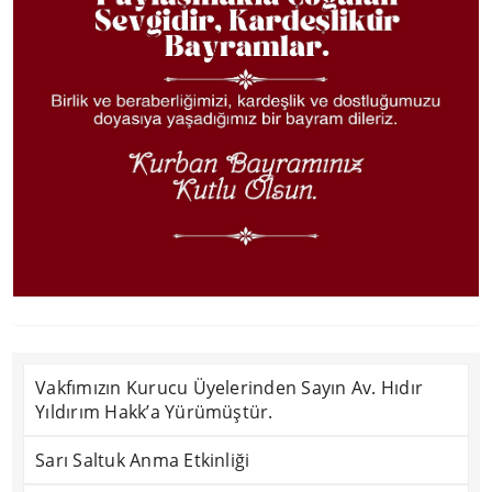
Vakfımızın Kurucu Üyelerinden Sayın Av. Hıdır
Yıldırım Hakk’a Yürümüştür.
Sarı Saltuk Anma Etkinliği