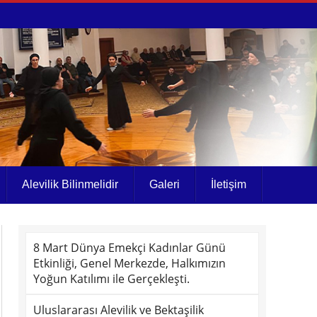
Alevilik Bilinmelidir
Galeri
İletişim
8 Mart Dünya Emekçi Kadınlar Günü
Etkinliği, Genel Merkezde, Halkımızın
Yoğun Katılımı ile Gerçekleşti.
Uluslararası Alevilik ve Bektaşilik