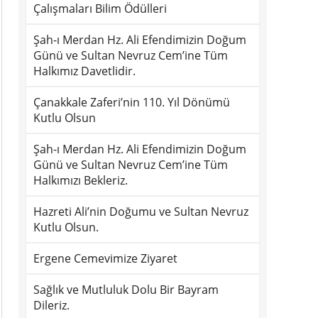
Çalışmaları Bilim Ödülleri
Şah-ı Merdan Hz. Ali Efendimizin Doğum
Günü ve Sultan Nevruz Cem’ine Tüm
Halkımız Davetlidir.
Çanakkale Zaferi’nin 110. Yıl Dönümü
Kutlu Olsun
Şah-ı Merdan Hz. Ali Efendimizin Doğum
Günü ve Sultan Nevruz Cem’ine Tüm
Halkımızı Bekleriz.
Hazreti Ali’nin Doğumu ve Sultan Nevruz
Kutlu Olsun.
Ergene Cemevimize Ziyaret
Sağlık ve Mutluluk Dolu Bir Bayram
Dileriz.