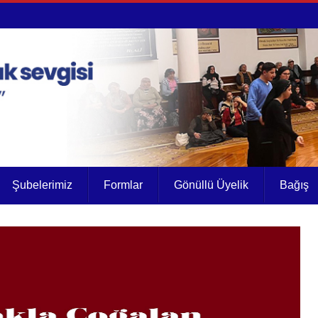
Şubelerimiz
Formlar
Gönüllü Üyelik
Bağış