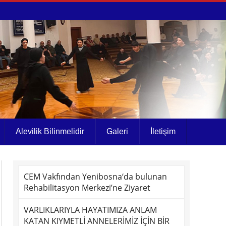
Alevilik Bilinmelidir
Galeri
İletişim
CEM Vakfından Yenibosna‘da bulunan
Rehabilitasyon Merkezi’ne Ziyaret
VARLIKLARIYLA HAYATIMIZA ANLAM
KATAN KIYMETLİ ANNELERİMİZ İÇİN BİR