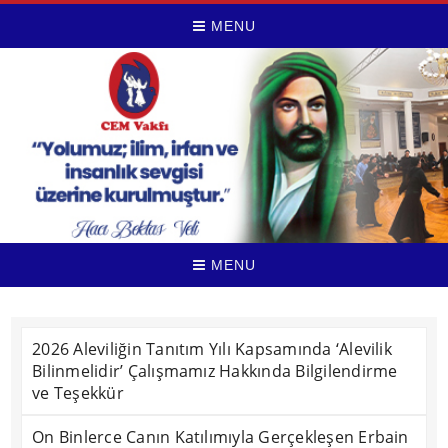
MENU
MENU
2026 Aleviliğin Tanıtım Yılı Kapsamında ‘Alevilik
Bilinmelidir’ Çalışmamız Hakkında Bilgilendirme
ve Teşekkür
On Binlerce Canın Katılımıyla Gerçekleşen Erbain