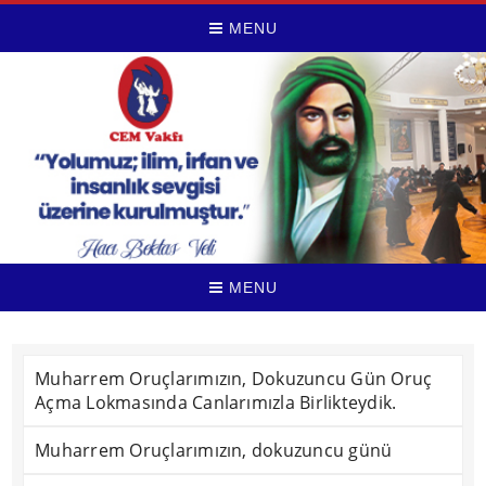
MENU
MENU
Muharrem Oruçlarımızın, Dokuzuncu Gün Oruç
Açma Lokmasında Canlarımızla Birlikteydik.
Muharrem Oruçlarımızın, dokuzuncu günü