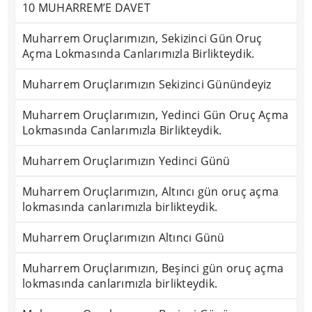
10 MUHARREM’E DAVET
Muharrem Oruçlarımızın, Sekizinci Gün Oruç
Açma Lokmasında Canlarımızla Birlikteydik.
Muharrem Oruçlarımızın Sekizinci Günündeyiz
Muharrem Oruçlarımızın, Yedinci Gün Oruç Açma
Lokmasında Canlarımızla Birlikteydik.
Muharrem Oruçlarımızın Yedinci Günü
Muharrem Oruçlarımızın, Altıncı gün oruç açma
lokmasında canlarımızla birlikteydik.
Muharrem Oruçlarımızın Altıncı Günü
Muharrem Oruçlarımızın, Beşinci gün oruç açma
lokmasında canlarımızla birlikteydik.