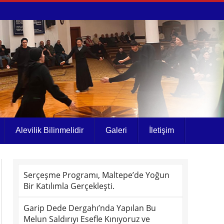
Alevilik Bilinmelidir
Galeri
İletişim
Serçeşme Programı, Maltepe’de Yoğun
Bir Katılımla Gerçekleşti.
Garip Dede Dergahı’nda Yapılan Bu
Melun Saldırıyı Esefle Kınıyoruz ve