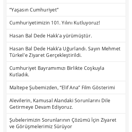
“Yaşasın Cumhuriyet”
Cumhuriyetimizin 101. Yılını Kutluyoruz!
Hasan Bal Dede Hakk'a yürümüştür.
Hasan Bal Dede Hakk’a Uğurlandı. Sayın Mehmet
Türkel'e Ziyaret Gerçekleştirildi.
Cumhuriyet Bayramımızı Birlikte Coşkuyla
Kutladık.
Maltepe Şubemizden, “Elif Ana” Film Gösterimi
Alevilerin, Kamusal Alandaki Sorunlarını Dile
Getirmeye Devam Ediyoruz.
Şubelerimizin Sorunlarının Çözümü İçin Ziyaret
ve Görüşmelerimiz Sürüyor