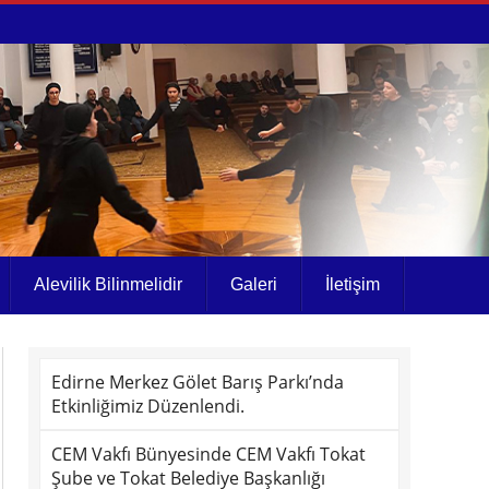
Alevilik Bilinmelidir
Galeri
İletişim
Edirne Merkez Gölet Barış Parkı’nda
Etkinliğimiz Düzenlendi.
CEM Vakfı Bünyesinde CEM Vakfı Tokat
Şube ve Tokat Belediye Başkanlığı