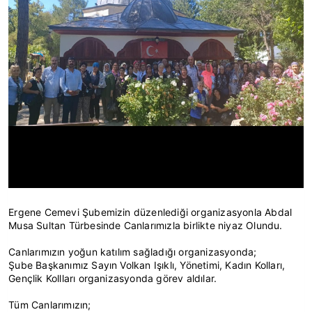
Ergene Cemevi Şubemizin düzenlediği organizasyonla Abdal
Musa Sultan Türbesinde Canlarımızla birlikte niyaz Olundu.
Canlarımızın yoğun katılım sağladığı organizasyonda;
Şube Başkanımız Sayın Volkan Işıklı, Yönetimi, Kadın Kolları,
Gençlik Kollları organizasyonda görev aldılar.
Tüm Canlarımızın;