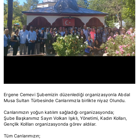
Ergene Cemevi Şubemizin düzenlediği organizasyonla Abdal
Musa Sultan Türbesinde Canlarımızla birlikte niyaz Olundu.
Canlarımızın yoğun katılım sağladığı organizasyonda;
Şube Başkanımız Sayın Volkan Işıklı, Yönetimi, Kadın Kolları,
Gençlik Kollları organizasyonda görev aldılar.
Tüm Canlarımızın;