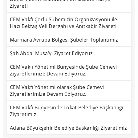
Ziyareti
CEM Vakfı Çorlu Şubemizin Organizasyonu ile
Hacı Bektaş Veli Dergahı ve Anıtkabir Ziyareti
Marmara Avrupa Bölgesi Şubeler Toplantımız
Şah Abdal Musa’yı Ziyaret Ediyoruz.
CEM Vakfı Yönetimi Bünyesinde Şube Cemevi
Ziyaretlerimize Devam Ediyoruz.
CEM Vakfı Yönetimi olarak Şube Cemevi
Ziyaretlerimize Devam Ediyoruz.
CEM Vakfı Bünyesinde Tokat Belediye Başkanlığı
Ziyaretimiz
Adana Büyükşehir Belediye Başkanlığı Ziyaretimiz