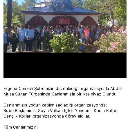
Ergene Cemevi Şubemizin düzenlediği organizasyonla Abdal
Musa Sultan Türbesinde Canlarımızla birlikte niyaz Olundu.
Canlarımızın yoğun katılım sağladığı organizasyonda;
Şube Başkanımız Sayın Volkan Işıklı, Yönetimi, Kadın Kolları,
Gençlik Kollları organizasyonda görev aldılar.
Tüm Canlarımızın;