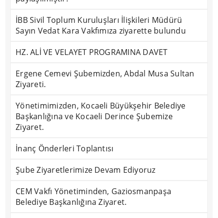
İBB Sivil Toplum Kuruluşları İlişkileri Müdürü
Sayın Vedat Kara Vakfımıza ziyarette bulundu
HZ. ALİ VE VELAYET PROGRAMINA DAVET
Ergene Cemevi Şubemizden, Abdal Musa Sultan
Ziyareti.
Yönetimimizden, Kocaeli Büyükşehir Belediye
Başkanlığına ve Kocaeli Derince Şubemize
Ziyaret.
İnanç Önderleri Toplantısı
Şube Ziyaretlerimize Devam Ediyoruz
CEM Vakfı Yönetiminden, Gaziosmanpaşa
Belediye Başkanlığına Ziyaret.