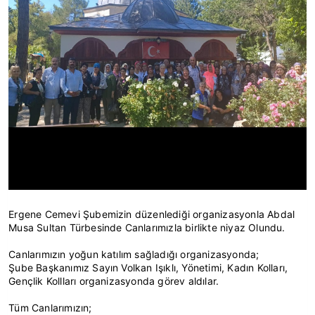
Ergene Cemevi Şubemizin düzenlediği organizasyonla Abdal
Musa Sultan Türbesinde Canlarımızla birlikte niyaz Olundu.
Canlarımızın yoğun katılım sağladığı organizasyonda;
Şube Başkanımız Sayın Volkan Işıklı, Yönetimi, Kadın Kolları,
Gençlik Kollları organizasyonda görev aldılar.
Tüm Canlarımızın;