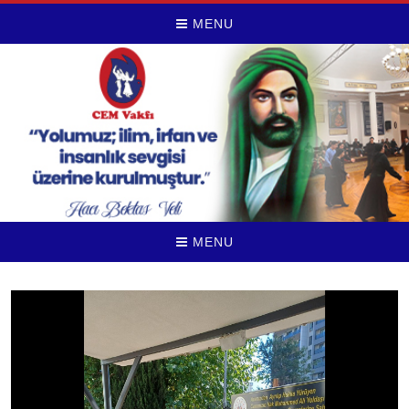
MENU
MENU