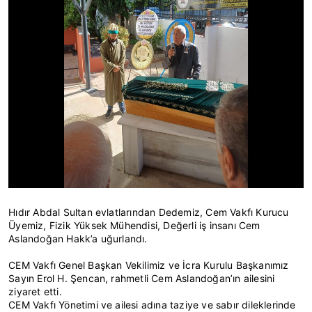
Hıdır Abdal Sultan evlatlarından Dedemiz, Cem Vakfı Kurucu
Üyemiz, Fizik Yüksek Mühendisi, Değerli iş insanı Cem
Aslandoğan Hakk’a uğurlandı.
CEM Vakfı Genel Başkan Vekilimiz ve İcra Kurulu Başkanımız
Sayın Erol H. Şencan, rahmetli Cem Aslandoğan’ın ailesini
ziyaret etti.
CEM Vakfı Yönetimi ve ailesi adına taziye ve sabır dileklerinde