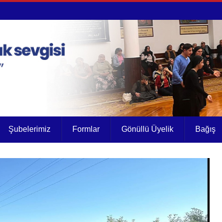
Şubelerimiz
Formlar
Gönüllü Üyelik
Bağış