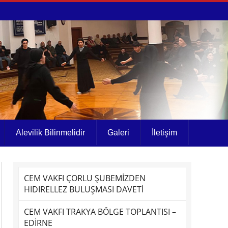
Alevilik Bilinmelidir
Galeri
İletişim
CEM VAKFI ÇORLU ŞUBEMİZDEN
HIDIRELLEZ BULUŞMASI DAVETİ
CEM VAKFI TRAKYA BÖLGE TOPLANTISI –
EDİRNE