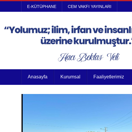
E-KÜTÜPHANE
CEM VAKFI YAYINLARI
Anasayfa
Kurumsal
Faaliyetlerimiz