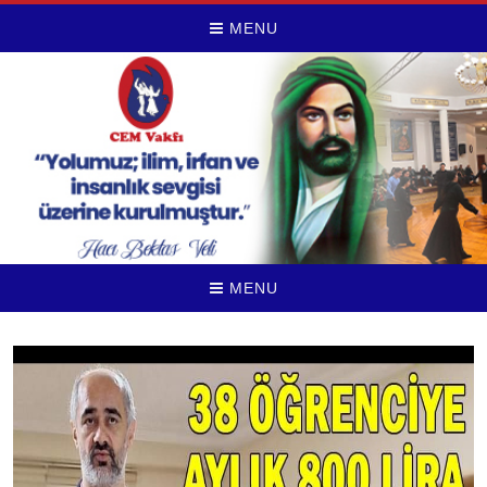
MENU
MENU