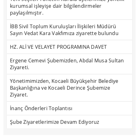
kurumsal işleyişe dair bilgilendirmeler
paylaşılmıştır.
İBB Sivil Toplum Kuruluşları İlişkileri Müdürü
Sayın Vedat Kara Vakfımıza ziyarette bulundu
HZ. ALİ VE VELAYET PROGRAMINA DAVET
Ergene Cemevi Şubemizden, Abdal Musa Sultan
Ziyareti.
Yönetimimizden, Kocaeli Büyükşehir Belediye
Başkanlığına ve Kocaeli Derince Şubemize
Ziyaret.
İnanç Önderleri Toplantısı
Şube Ziyaretlerimize Devam Ediyoruz