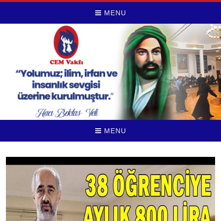
MENU
MENU