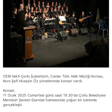
CEM Vakfı Çorlu Şubemizin, Canlar Türk Halk Müziği Korosu,
Koro Şefi Hüseyin Öz yönetiminde konser verdi.
Konser,
11 Ocak 2025 Cumartesi günü saat 19.30’da Çorlu Belediyesi
Memduh Şevket Esendal Sahnesinde yoğun bir katılımla
gerçekleşti.