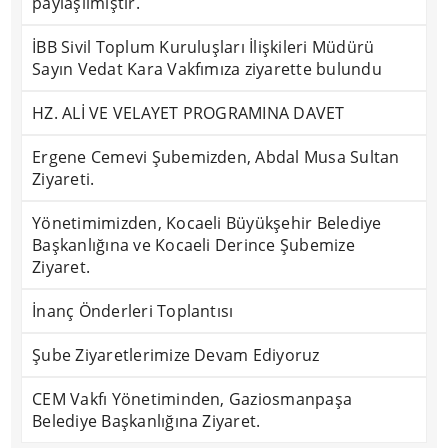
paylaşılmıştır.
İBB Sivil Toplum Kuruluşları İlişkileri Müdürü
Sayın Vedat Kara Vakfımıza ziyarette bulundu
HZ. ALİ VE VELAYET PROGRAMINA DAVET
Ergene Cemevi Şubemizden, Abdal Musa Sultan
Ziyareti.
Yönetimimizden, Kocaeli Büyükşehir Belediye
Başkanlığına ve Kocaeli Derince Şubemize
Ziyaret.
İnanç Önderleri Toplantısı
Şube Ziyaretlerimize Devam Ediyoruz
CEM Vakfı Yönetiminden, Gaziosmanpaşa
Belediye Başkanlığına Ziyaret.