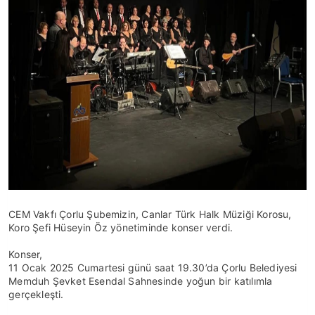
CEM Vakfı Çorlu Şubemizin, Canlar Türk Halk Müziği Korosu,
Koro Şefi Hüseyin Öz yönetiminde konser verdi.
Konser,
11 Ocak 2025 Cumartesi günü saat 19.30’da Çorlu Belediyesi
Memduh Şevket Esendal Sahnesinde yoğun bir katılımla
gerçekleşti.